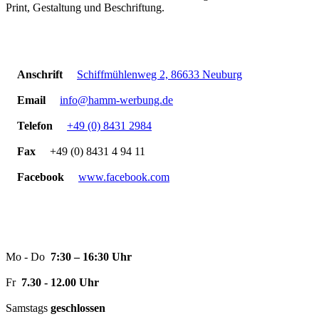
Print, Gestaltung und Beschriftung.
Kontakt
Anschrift
Schiffmühlenweg 2, 86633 Neuburg
Email
info@hamm-werbung.de
Telefon
+49 (0) 8431 2984
Fax
+49 (0) 8431 4 94 11
Facebook
www.facebook.com
Öffnungszeiten
Mo - Do
7:30 – 16:30 Uhr
Fr
7.30 - 12.00 Uhr
Samstags
geschlossen