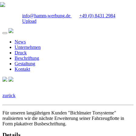
info@hamm-werbung.de
+49 (0) 8431 2984
Upload
News
Unternehmen
Druck
Beschriftung
Gestaltung
Kontakt
zurück
Für unseren langjährigen Kunden "Bichlmaier Torsysteme"
realisierten wir die nächste Erweiterung seiner Fahrzeugflotte in
Form plakativer Busbeschriftung.
Details