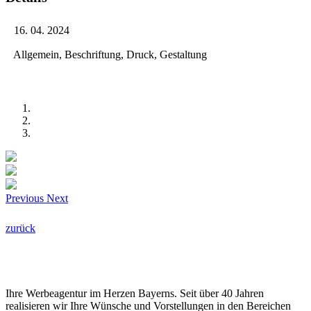
16. 04. 2024
Allgemein, Beschriftung, Druck, Gestaltung
Previous
Next
zurück
HAMM-Werbung
Ihre Werbeagentur im Herzen Bayerns. Seit über 40 Jahren
realisieren wir Ihre Wünsche und Vorstellungen in den Bereichen