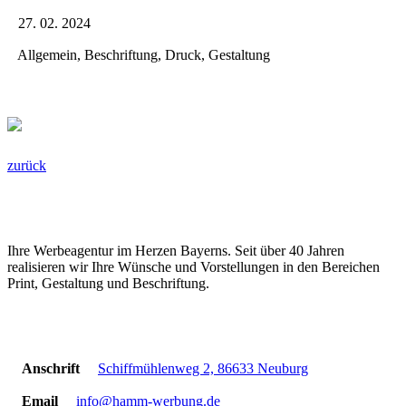
27. 02. 2024
Allgemein, Beschriftung, Druck, Gestaltung
zurück
HAMM-Werbung
Ihre Werbeagentur im Herzen Bayerns. Seit über 40 Jahren
realisieren wir Ihre Wünsche und Vorstellungen in den Bereichen
Print, Gestaltung und Beschriftung.
Kontakt
Anschrift
Schiffmühlenweg 2, 86633 Neuburg
Email
info@hamm-werbung.de