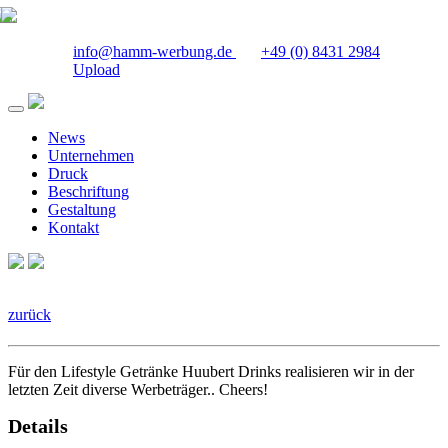
info@hamm-werbung.de
+49 (0) 8431 2984
Upload
News
Unternehmen
Druck
Beschriftung
Gestaltung
Kontakt
zurück
Für den Lifestyle Getränke Huubert Drinks realisieren wir in der
letzten Zeit diverse Werbeträger.. Cheers!
Details