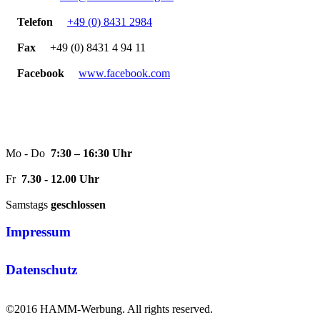
Telefon
+49 (0) 8431 2984
Fax
+49 (0) 8431 4 94 11
Facebook
www.facebook.com
Öffnungszeiten
Mo - Do
7:30 – 16:30 Uhr
Fr
7.30 - 12.00 Uhr
Samstags
geschlossen
Impressum
Datenschutz
©2016 HAMM-Werbung. All rights reserved.