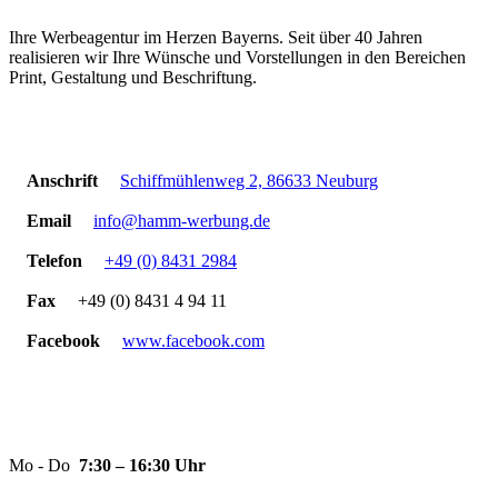
Ihre Werbeagentur im Herzen Bayerns. Seit über 40 Jahren
realisieren wir Ihre Wünsche und Vorstellungen in den Bereichen
Print, Gestaltung und Beschriftung.
Kontakt
Anschrift
Schiffmühlenweg 2, 86633 Neuburg
Email
info@hamm-werbung.de
Telefon
+49 (0) 8431 2984
Fax
+49 (0) 8431 4 94 11
Facebook
www.facebook.com
Öffnungszeiten
Mo - Do
7:30 – 16:30 Uhr