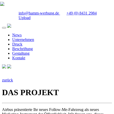
info@hamm-werbung.de
+49 (0) 8431 2984
Upload
News
Unternehmen
Druck
Beschriftung
Gestaltung
Kontakt
zurück
DAS PROJEKT
Airbus präsentierte Ihr neues Follow-Me-Fahrzeug als neues